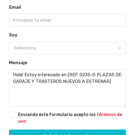
Email
Soy
Selecciona
Mensaje
Enviando este formulario acepto los
términos de
uso