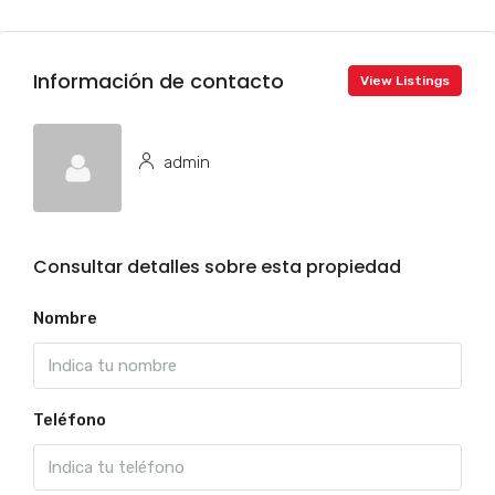
Información de contacto
View Listings
admin
Consultar detalles sobre esta propiedad
Nombre
Teléfono