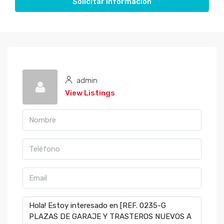
Solicitar información
admin
View Listings