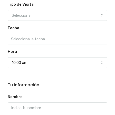
Tipo de Visita
Selecciona
Fecha
Hora
10:00 am
Tu información
Nombre