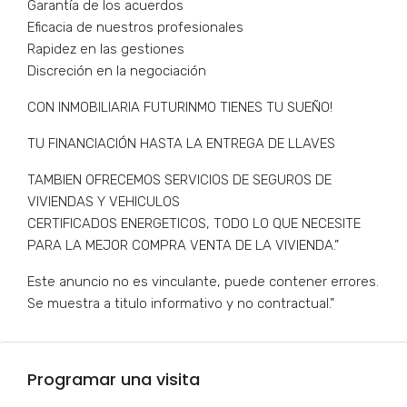
Garantía de los acuerdos
Eficacia de nuestros profesionales
Rapidez en las gestiones
Discreción en la negociación
CON INMOBILIARIA FUTURINMO TIENES TU SUEÑO!
TU FINANCIACIÓN HASTA LA ENTREGA DE LLAVES
TAMBIEN OFRECEMOS SERVICIOS DE SEGUROS DE
VIVIENDAS Y VEHICULOS
CERTIFICADOS ENERGETICOS, TODO LO QUE NECESITE
PARA LA MEJOR COMPRA VENTA DE LA VIVIENDA.”
Este anuncio no es vinculante, puede contener errores.
Se muestra a titulo informativo y no contractual.”
Programar una visita