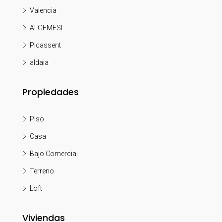
Valencia
ALGEMESI
Picassent
aldaia
Propiedades
Piso
Casa
Bajo Comercial
Terreno
Loft
Viviendas