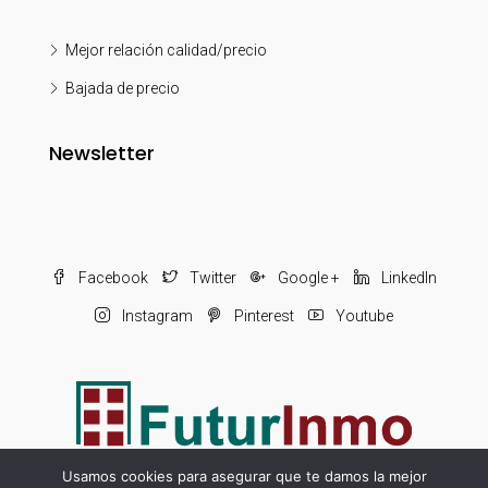
Mejor relación calidad/precio
Bajada de precio
Newsletter
Facebook
Twitter
Google +
LinkedIn
Instagram
Pinterest
Youtube
Usamos cookies para asegurar que te damos la mejor