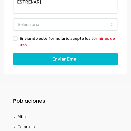
Selecciona
Enviando este formulario acepto los
términos de
uso
Enviar Email
Poblaciones
Albal
Catarroja