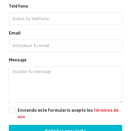
Teléfono
Email
Mensaje
Enviando este formulario acepto los
términos de
uso