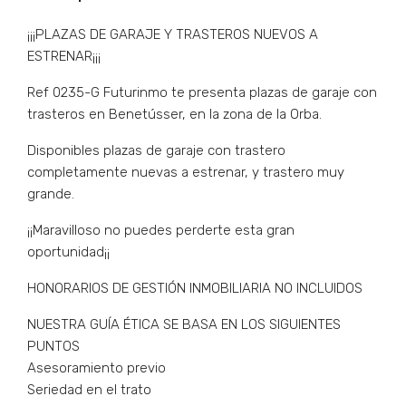
¡¡¡PLAZAS DE GARAJE Y TRASTEROS NUEVOS A
ESTRENAR¡¡¡
Ref 0235-G Futurinmo te presenta plazas de garaje con
trasteros en Benetússer, en la zona de la Orba.
Disponibles plazas de garaje con trastero
completamente nuevas a estrenar, y trastero muy
grande.
¡¡Maravilloso no puedes perderte esta gran
oportunidad¡¡
HONORARIOS DE GESTIÓN INMOBILIARIA NO INCLUIDOS
NUESTRA GUÍA ÉTICA SE BASA EN LOS SIGUIENTES
PUNTOS
Asesoramiento previo
Seriedad en el trato