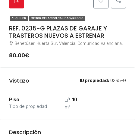
ALQUILER
MEJOR RELACIÓN CALIDAD/PRECIO
REF. 0235-G PLAZAS DE GARAJE Y
TRASTEROS NUEVOS A ESTRENAR
Benetúser, Huerta Sur, Valencia, Comunidad Valenciana, España
80.00€
Vistazo
ID propiedad:
0235-G
Piso
10
Tipo de propiedad
m²
Descripción