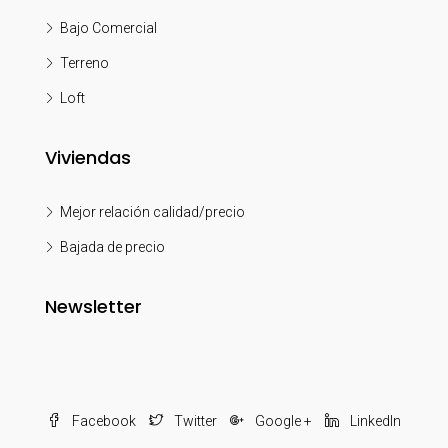
Bajo Comercial
Terreno
Loft
Viviendas
Mejor relación calidad/precio
Bajada de precio
Newsletter
Facebook
Twitter
Google +
LinkedIn