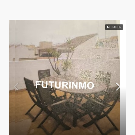
ALQUILER