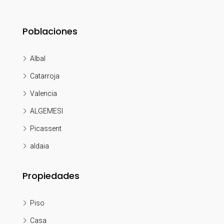
Poblaciones
Albal
Catarroja
Valencia
ALGEMESI
Picassent
aldaia
Propiedades
Piso
Casa