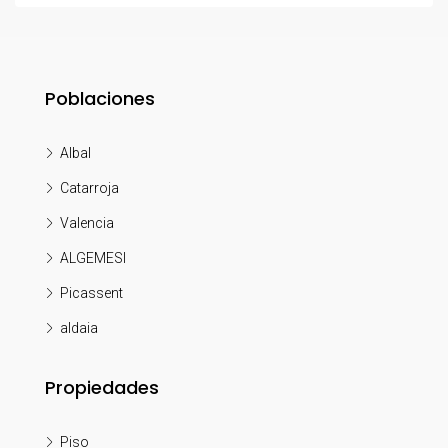
Poblaciones
Albal
Catarroja
Valencia
ALGEMESI
Picassent
aldaia
Propiedades
Piso