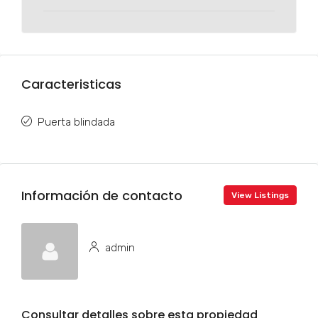
Caracteristicas
Puerta blindada
Información de contacto
View Listings
admin
Consultar detalles sobre esta propiedad