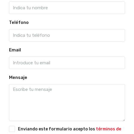
Teléfono
Email
Mensaje
Enviando este formulario acepto los
términos de