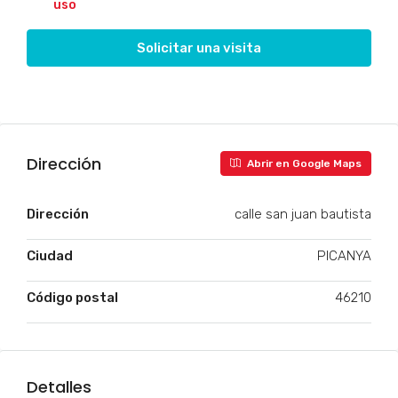
uso
Solicitar una visita
Dirección
Abrir en Google Maps
Dirección
calle san juan bautista
Ciudad
PICANYA
Código postal
46210
Detalles