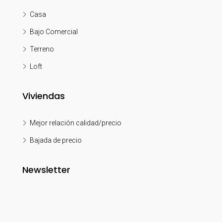
Casa
Bajo Comercial
Terreno
Loft
Viviendas
Mejor relación calidad/precio
Bajada de precio
Newsletter