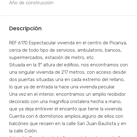
Año de construcción
Descripción
REF 6170 Espectacular vivienda en el centro de Picanya,
cerca de todo tipo de servicios, ambulatorio, bancos,
supermercados, estación de metro, etc.
Situada en la 3º altura del edificio, nos encontramos con
una singular vivienda de 217 metros, con acceso desde
dos puertas situadas una en cada extremo del rellano,
lo que ya de entrada la hace una vivienda peculiar.
Una vez en el interior, encontramos un amplio recibidor
decorado con una magnifica cristalera hecha a mano,
que ya deja entrever el encanto que tiene la vivienda.
Cuenta con 6 dormitorios amplios,alguno de ellos con
balcónes que recaen en la calle San Juan Bautista y en
la calle Colón.