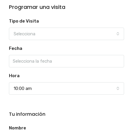
Programar una visita
Tipo de Visita
Selecciona
Fecha
Hora
10:00 am
Tu información
Nombre