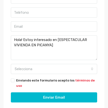
Selecciona
Enviando este formulario acepto los
términos de
uso
Enviar Email