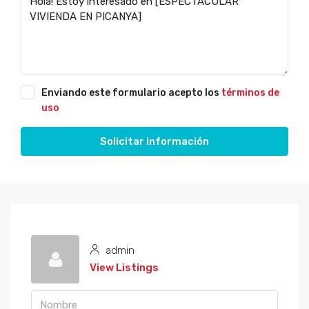
Enviando este formulario acepto los
términos de
uso
Solicitar información
admin
View Listings