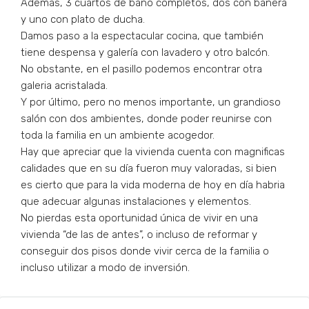
Además, 3 cuartos de baño completos, dos con bañera
y uno con plato de ducha.
Damos paso a la espectacular cocina, que también
tiene despensa y galería con lavadero y otro balcón.
No obstante, en el pasillo podemos encontrar otra
galeria acristalada.
Y por último, pero no menos importante, un grandioso
salón con dos ambientes, donde poder reunirse con
toda la familia en un ambiente acogedor.
Hay que apreciar que la vivienda cuenta con magnificas
calidades que en su día fueron muy valoradas, si bien
es cierto que para la vida moderna de hoy en día habria
que adecuar algunas instalaciones y elementos.
No pierdas esta oportunidad única de vivir en una
vivienda “de las de antes”, o incluso de reformar y
conseguir dos pisos donde vivir cerca de la familia o
incluso utilizar a modo de inversión.