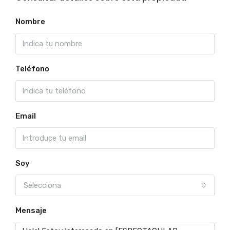
Nombre
Teléfono
Email
Soy
Selecciona
Mensaje