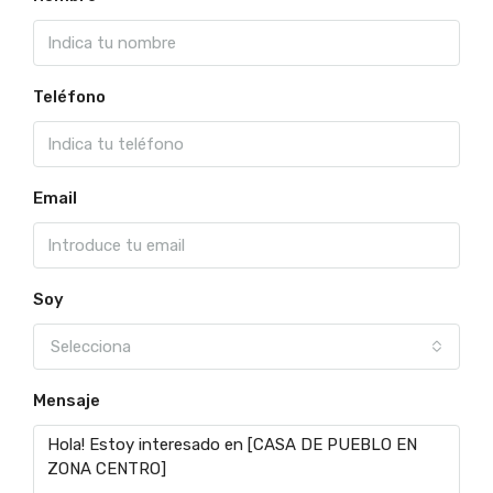
Teléfono
Email
Soy
Selecciona
Mensaje