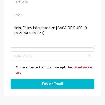
Selecciona
Enviando este formulario acepto los
términos de
uso
Enviar Email