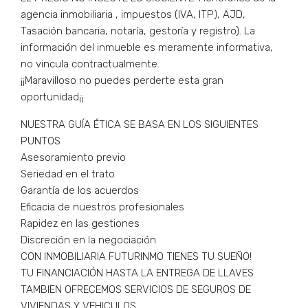
agencia inmobiliaria , impuestos (IVA, ITP), AJD,
Tasación bancaria, notaría, gestoría y registro). La
información del inmueble es meramente informativa,
no vincula contractualmente.
¡¡Maravilloso no puedes perderte esta gran
oportunidad¡¡
NUESTRA GUÍA ÉTICA SE BASA EN LOS SIGUIENTES
PUNTOS
Asesoramiento previo
Seriedad en el trato
Garantía de los acuerdos
Eficacia de nuestros profesionales
Rapidez en las gestiones
Discreción en la negociación
CON INMOBILIARIA FUTURINMO TIENES TU SUEÑO!
TU FINANCIACIÓN HASTA LA ENTREGA DE LLAVES
TAMBIEN OFRECEMOS SERVICIOS DE SEGUROS DE
VIVIENDAS Y VEHICULOS