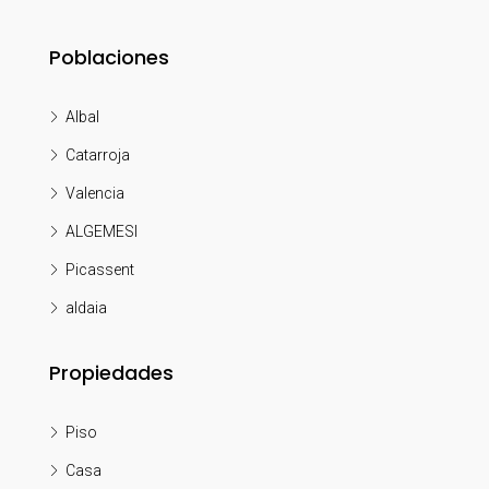
Poblaciones
Albal
Catarroja
Valencia
ALGEMESI
Picassent
aldaia
Propiedades
Piso
Casa