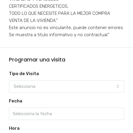
CERTIFICADOS ENERGETICOS,
TODO LO QUE NECESITE PARA LA MEJOR COMPRA
VENTA DE LA VIVIENDA.”
Este anuncio no es vinculante, puede contener errores.
Se muestra a titulo informativo y no contractual.”
Programar una visita
Tipo de Visita
Selecciona
Fecha
Hora