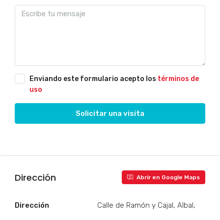
Enviando este formulario acepto los
términos de
uso
Solicitar una visita
Dirección
Abrir en Google Maps
Dirección
Calle de Ramón y Cajal, Albal,