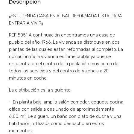
Descripción
¡¡ESTUPENDA CASA EN ALBAL REFORMADA LISTA PARA
ENTRAR A VIVIR¡¡
REF 5051 A continuación encontramos una casa de
pueblo del año 1966. La vivienda se distribuye en dos
plantas de las cuales están reformadas al completo. La
ubicación de la vivienda es inmejorable ya que se
encuentra en el centro de la población muy cerca de
todos los servicios y del centro de Valencia a 20
minutos en coche.
La distribución es la siguiente:
– En planta baja; amplio salón comedor, coqueta cocina
office con salida a deslunado de aproximadamente
6,00. m². Le siguen, un baño con plato de ducha y una
habitación, utilizada como despacho en estos
momentos.