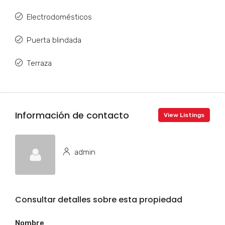
Electrodomésticos
Puerta blindada
Terraza
Información de contacto
View Listings
admin
Consultar detalles sobre esta propiedad
Nombre