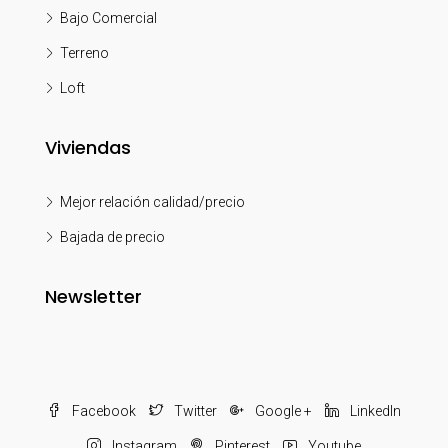
Bajo Comercial
Terreno
Loft
Viviendas
Mejor relación calidad/precio
Bajada de precio
Newsletter
Facebook
Twitter
Google +
LinkedIn
Instagram
Pinterest
Youtube