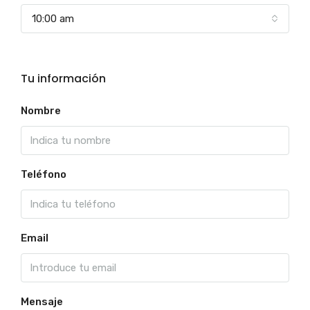
10:00 am
Tu información
Nombre
Teléfono
Email
Mensaje