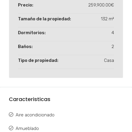
Precio:
259,900.00€
Tamaño de la propiedad:
132 m²
Dormitorios:
4
Baños:
2
Tipo de propiedad:
Casa
Caracteristicas
Aire acondicionado
Amueblado