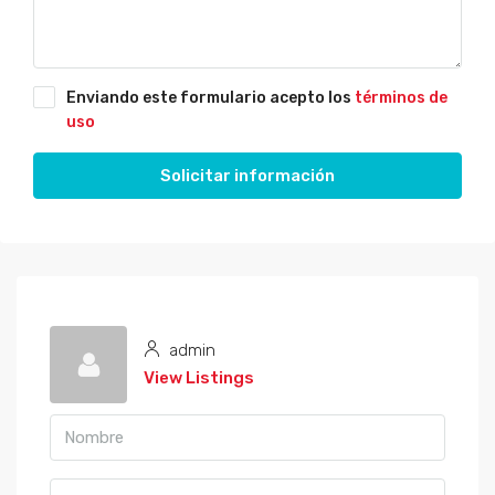
Enviando este formulario acepto los
términos de
uso
Solicitar información
admin
View Listings