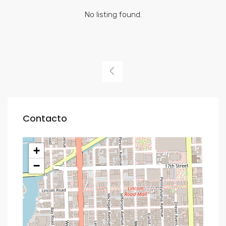
No listing found.
Contacto
+
−