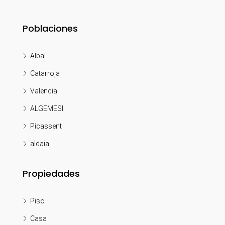
Poblaciones
Albal
Catarroja
Valencia
ALGEMESI
Picassent
aldaia
Propiedades
Piso
Casa