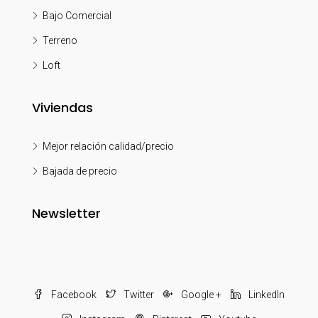
Bajo Comercial
Terreno
Loft
Viviendas
Mejor relación calidad/precio
Bajada de precio
Newsletter
Facebook
Twitter
Google +
LinkedIn