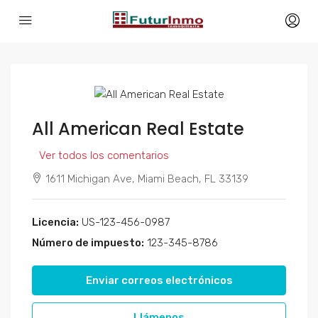
All American Real Estate
Ver todos los comentarios
1611 Michigan Ave, Miami Beach, FL 33139
Licencia:
US-123-456-0987
Número de impuesto:
123-345-8786
Enviar correos electrónicos
Llámenos