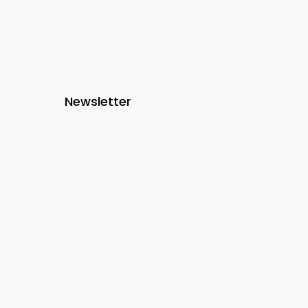
Newsletter