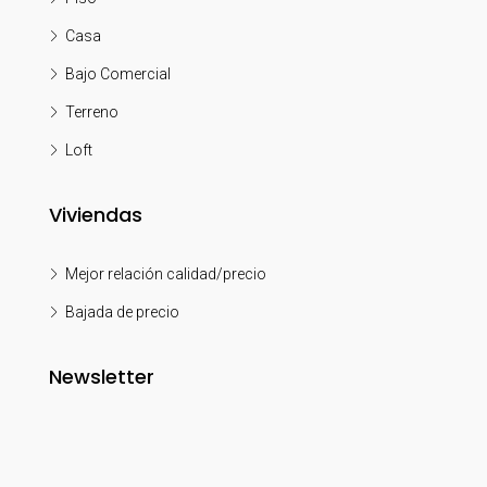
Casa
Bajo Comercial
Terreno
Loft
Viviendas
Mejor relación calidad/precio
Bajada de precio
Newsletter