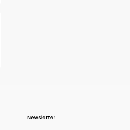
Newsletter