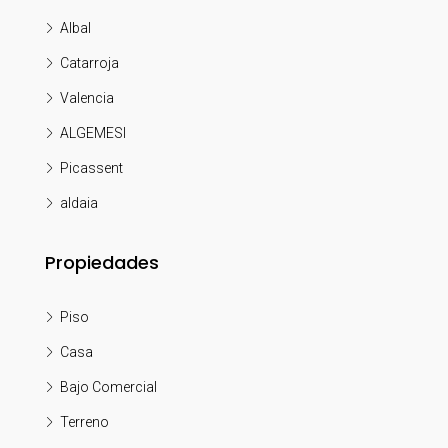
Albal
Catarroja
Valencia
ALGEMESI
Picassent
aldaia
Propiedades
Piso
Casa
Bajo Comercial
Terreno