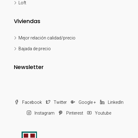
Loft
Viviendas
Mejor relación calidad/precio
Bajada de precio
Newsletter
Facebook
Twitter
Google +
LinkedIn
Instagram
Pinterest
Youtube